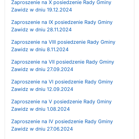
Zaproszenie na X posiedzenie Rady Gminy
Zawidz w dniu 19.12.2024
Zaproszenie na IX posiedzenie Rady Gminy
Zawidz w dniu 28.11.2024
Zaproszenie na VIII posiedzenie Rady Gminy
Zawidz w dniu 8.11.2024
Zaproszenie na VII posiedzenie Rady Gminy
Zawidz w dniu 27.09.2024
Zaproszenie na VI posiedzenie Rady Gminy
Zawidz w dniu 12.09.2024
Zaproszenie na V posiedzenie Rady Gminy
Zawidz w dniu 1.08.2024
Zaproszenie na IV posiedzenie Rady Gminy
Zawidz w dniu 27.06.2024