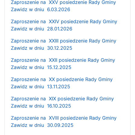
Zaproszenie na XXV posiedzenie Rady Gminy
Zawidz w dniu 6.03.2026
Zaproszenie na XXIV posiedzenie Rady Gminy
Zawidz w dniu 28.01.2026
Zaproszenie na XXIII posiedzenie Rady Gminy
Zawidz w dniu 30.12.2025
Zaproszenie na XXII posiedzenie Rady Gminy
Zawidz w dniu 15.12.2025
Zaproszenie na XX posiedzenie Rady Gminy
Zawidz w dniu 13.11.2025
Zaproszenie na XIX posiedzenie Rady Gminy
Zawidz w dniu 16.10.2025
Zaproszenie na XVIII posiedzenie Rady Gminy
Zawidz w dniu 30.09.2025