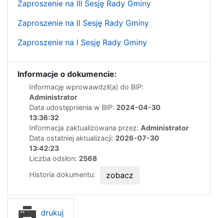
Zaproszenie na III Sesję Rady Gminy
Zaproszenie na II Sesję Rady Gminy
Zaproszenie na I Sesję Rady Gminy
Informacje o dokumencie:
Informację wprowawdził(a) do BIP:
Administrator
Data udostępnienia w BIP:
2024-04-30
13:36:32
Informacja zaktualizowana przez:
Administrator
Data ostatniej aktualizacji:
2026-07-30
13:42:23
Liczba odsłon:
2568
Historia dokumentu:
zobacz
drukuj