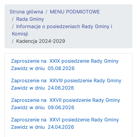
Strona główna
MENU PODMIOTOWE
Rada Gminy
Informacje o posiedzeniach Rady Gminy i
Komisji
Kadencja 2024-2029
Zaproszenie na XXIX posiedzenie Rady Gminy
Zawidz w dniu 05.08.2026
Zaproszenie na XXVIII posiedzenie Rady Gminy
Zawidz w dniu 24.06.2026
Zaproszenie na XXVII posiedzenie Rady Gminy
Zawidz w dniu 09.06.2026
Zaproszenie na XXVI posiedzenie Rady Gminy
Zawidz w dniu 24.04.2026