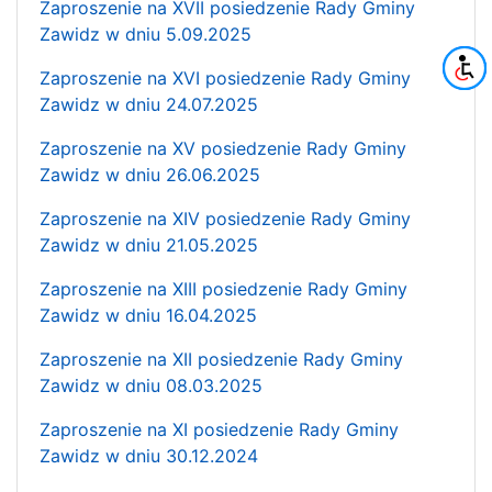
Zaproszenie na XVII posiedzenie Rady Gminy
Zawidz w dniu 5.09.2025
Zaproszenie na XVI posiedzenie Rady Gminy
Zawidz w dniu 24.07.2025
Zaproszenie na XV posiedzenie Rady Gminy
Zawidz w dniu 26.06.2025
Zaproszenie na XIV posiedzenie Rady Gminy
Zawidz w dniu 21.05.2025
Zaproszenie na XIII posiedzenie Rady Gminy
Zawidz w dniu 16.04.2025
Zaproszenie na XII posiedzenie Rady Gminy
Zawidz w dniu 08.03.2025
Zaproszenie na XI posiedzenie Rady Gminy
Zawidz w dniu 30.12.2024