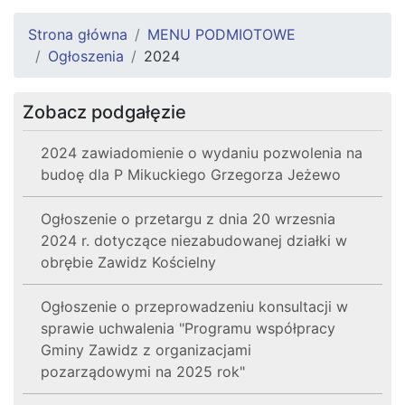
Strona główna
MENU PODMIOTOWE
Ogłoszenia
2024
Zobacz podgałęzie
2024 zawiadomienie o wydaniu pozwolenia na
budoę dla P Mikuckiego Grzegorza Jeżewo
Ogłoszenie o przetargu z dnia 20 wrzesnia
2024 r. dotyczące niezabudowanej działki w
obrębie Zawidz Kościelny
Ogłoszenie o przeprowadzeniu konsultacji w
sprawie uchwalenia "Programu współpracy
Gminy Zawidz z organizacjami
pozarządowymi na 2025 rok"