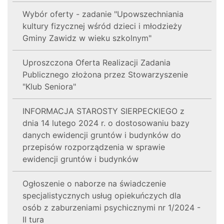
Wybór oferty - zadanie "Upowszechniania
kultury fizycznej wśród dzieci i młodzieży
Gminy Zawidz w wieku szkolnym"
Uproszczona Oferta Realizacji Zadania
Publicznego złożona przez Stowarzyszenie
"Klub Seniora"
INFORMACJA STAROSTY SIERPECKIEGO z
dnia 14 lutego 2024 r. o dostosowaniu bazy
danych ewidencji gruntów i budynków do
przepisów rozporządzenia w sprawie
ewidencji gruntów i budynków
Ogłoszenie o naborze na świadczenie
specjalistycznych usług opiekuńczych dla
osób z zaburzeniami psychicznymi nr 1/2024 -
II tura