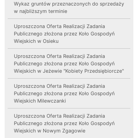
Wykaz gruntów przeznaczonych do sprzedaży
w najbliższym terminie
Uproszczona Oferta Realizacji Zadania
Publicznego złożona przez Koło Gospodyń
Wiejskich w Osieku
Uproszczona Oferta Realizacji Zadania
Publicznego złożona przez Koło Gospodyń
Wiejskich w Jeżewie "Kobiety Przedsiębiorcze"
Uproszczona Oferta Realizacji Zadania
Publicznego złożona przez Koło Gospodyń
Wiejskich Milewczanki
Uproszczona Oferta Realizacji Zadania
Publicznego złożona przez Koło Gospodyń
Wiejskich w Nowym Zgagowie