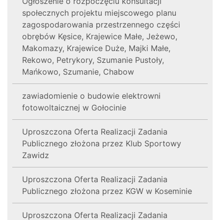
Ogłoszenie o rozpoczęciu konsultacji
społecznych projektu miejscowego planu
zagospodarowania przestrzennego części
obrębów Kęsice, Krajewice Małe, Jeżewo,
Makomazy, Krajewice Duże, Majki Małe,
Rekowo, Petrykory, Szumanie Pustoły,
Mańkowo, Szumanie, Chabow
zawiadomienie o budowie elektrowni
fotowoltaicznej w Gołocinie
Uproszczona Oferta Realizacji Zadania
Publicznego złożona przez Klub Sportowy
Zawidz
Uproszczona Oferta Realizacji Zadania
Publicznego złożona przez KGW w Koseminie
Uproszczona Oferta Realizacji Zadania