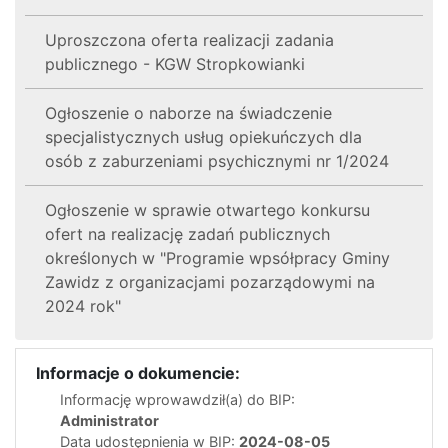
Uproszczona oferta realizacji zadania
publicznego - KGW Stropkowianki
Ogłoszenie o naborze na świadczenie
specjalistycznych usług opiekuńczych dla
osób z zaburzeniami psychicznymi nr 1/2024
Ogłoszenie w sprawie otwartego konkursu
ofert na realizację zadań publicznych
określonych w "Programie wpsółpracy Gminy
Zawidz z organizacjami pozarządowymi na
2024 rok"
Informacje o dokumencie:
Informację wprowawdził(a) do BIP:
Administrator
Data udostępnienia w BIP:
2024-08-05