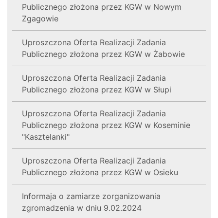
Publicznego złożona przez KGW w Nowym
Zgagowie
Uproszczona Oferta Realizacji Zadania
Publicznego złożona przez KGW w Żabowie
Uproszczona Oferta Realizacji Zadania
Publicznego złożona przez KGW w Słupi
Uproszczona Oferta Realizacji Zadania
Publicznego złożona przez KGW w Koseminie
"Kasztelanki"
Uproszczona Oferta Realizacji Zadania
Publicznego złożona przez KGW w Osieku
Informaja o zamiarze zorganizowania
zgromadzenia w dniu 9.02.2024