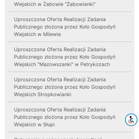
Wiejskich w Żabowie "Żabowianki"
Uproszczona Oferta Realizacji Zadania
Publicznego złożona przez Koło Gospodyń
Wiejskich w Milewie
Uproszczona Oferta Realizacji Zadania
Publicznego złożona przez Koło Gospodyń
Wiejskich "Mazowszanki" w Petrykozach
Uproszczona Oferta Realizacji Zadania
Publicznego złożona przez Koło Gospodyń
Wiejskich Stropkowianki
Uproszczona Oferta Realizacji Zadania
Publicznego złożona przez Koło Gospodyń
Wiejskich w Słupi