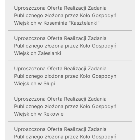
Uproszczona Oferta Realizacji Zadania
Publicznego złożona przez Koło Gospodyń
Wiejskich w Koseminie "Kasztelanki"
Uproszczona Oferta Realizacji Zadania
Publicznego złożona przez Koło Gospodyń
Wiejskich Zalesianki
Uproszczona Oferta Realizacji Zadania
Publicznego złożona przez Koło Gospodyń
Wiejskich w Słupi
Uproszczona Oferta Realizacji Zadania
Publicznego złożona przez Koło Gospodyń
Wiejskich w Rekowie
Uproszczona Oferta Realizacji Zadania
Publicznego złożona przez Koło Gospodyń