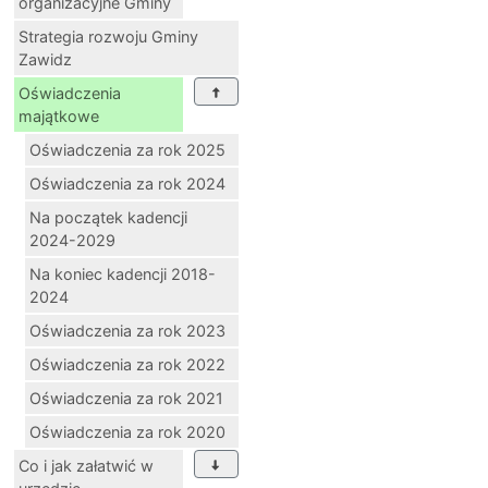
organizacyjne Gminy
Strategia rozwoju Gminy
Zawidz
Oświadczenia
majątkowe
Oświadczenia za rok 2025
Oświadczenia za rok 2024
Na początek kadencji
2024-2029
Na koniec kadencji 2018-
2024
Oświadczenia za rok 2023
Oświadczenia za rok 2022
Oświadczenia za rok 2021
Oświadczenia za rok 2020
Co i jak załatwić w