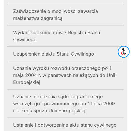
Zaświadczenie o możliwości zawarcia
małżeństwa zagranicą
Wydanie dokumentów z Rejestru Stanu
Cywilnego
Uzupełenienie aktu Stanu Cywilnego
Uznanie wyroku rozwodu orzeczonego po 1
maja 2004 r. w państwach należących do Unii
Europejskiej
Uznanie orzeczenia sądu zagranicznego
wszczętego i prawomocnego po 1 lipca 2009
r. z kraju spoza Unii Europejskiej
Ustalenie i odtworzenine aktu stanu cywilnego