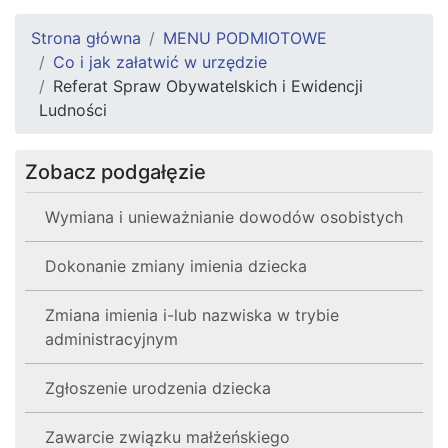
Strona główna
MENU PODMIOTOWE
Co i jak załatwić w urzędzie
Referat Spraw Obywatelskich i Ewidencji
Ludności
Zobacz podgałęzie
Wymiana i unieważnianie dowodów osobistych
Dokonanie zmiany imienia dziecka
Zmiana imienia i-lub nazwiska w trybie
administracyjnym
Zgłoszenie urodzenia dziecka
Zawarcie związku małżeńskiego