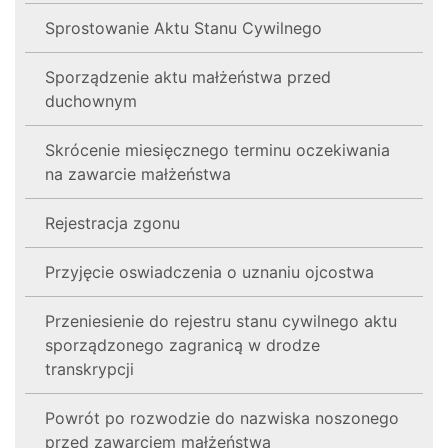
Sprostowanie Aktu Stanu Cywilnego
Sporządzenie aktu małżeństwa przed
duchownym
Skrócenie miesięcznego terminu oczekiwania
na zawarcie małżeństwa
Rejestracja zgonu
Przyjęcie oswiadczenia o uznaniu ojcostwa
Przeniesienie do rejestru stanu cywilnego aktu
sporządzonego zagranicą w drodze
transkrypcji
Powrót po rozwodzie do nazwiska noszonego
przed zawarciem małżeństwa