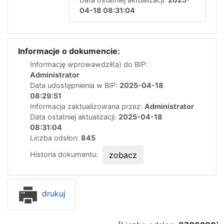
04-18 08:31:04
Informacje o dokumencie:
Informację wprowawdził(a) do BIP:
Administrator
Data udostępnienia w BIP:
2025-04-18
08:29:51
Informacja zaktualizowana przez:
Administrator
Data ostatniej aktualizacji:
2025-04-18
08:31:04
Liczba odsłon:
845
Historia dokumentu:
zobacz
drukuj