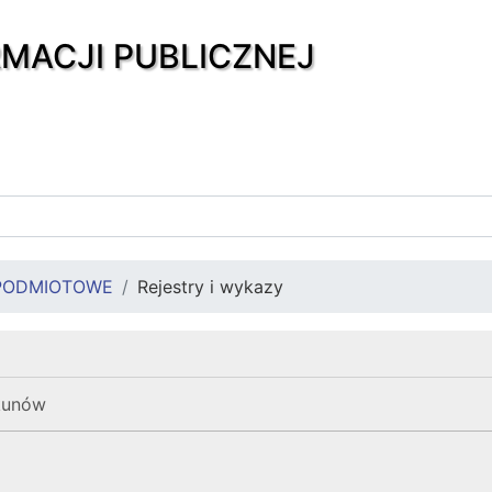
RMACJI PUBLICZNEJ
PODMIOTOWE
Rejestry i wykazy
kunów