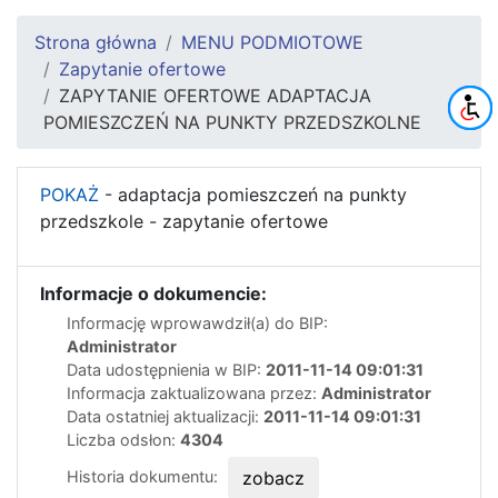
Strona główna
MENU PODMIOTOWE
Zapytanie ofertowe
ZAPYTANIE OFERTOWE ADAPTACJA
POMIESZCZEŃ NA PUNKTY PRZEDSZKOLNE
POKAŻ
- adaptacja pomieszczeń na punkty
przedszkole - zapytanie ofertowe
Informacje o dokumencie:
Informację wprowawdził(a) do BIP:
Administrator
Data udostępnienia w BIP:
2011-11-14 09:01:31
Informacja zaktualizowana przez:
Administrator
Data ostatniej aktualizacji:
2011-11-14 09:01:31
Liczba odsłon:
4304
Historia dokumentu:
zobacz