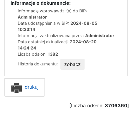
Informacje o dokumencie:
Informację wprowawdził(a) do BIP:
Administrator
Data udostępnienia w BIP:
2024-08-05
10:23:14
Informacja zaktualizowana przez:
Administrator
Data ostatniej aktualizacji:
2024-08-20
14:24:24
Liczba odsłon:
1382
Historia dokumentu:
zobacz
drukuj
[Liczba odsłon:
3706360
]