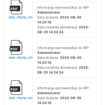
Informację wprowadził(a) do BIP:
PDF
Administrator
zaw_mpzp_ozenowe_zal_1_ark_11_17-
Data dodania:
2024-08-20
14:24:16
Data ostatniej aktualizacji:
2024-
08-20 14:24:24
Informację wprowadził(a) do BIP:
PDF
Administrator
zaw_mpzp_ozenowe_zal_1_ark_1_10-
Data dodania:
2024-08-20
14:24:16
Data ostatniej aktualizacji:
2024-
08-20 14:24:24
Informację wprowadził(a) do BIP:
PDF
Administrator
zaw_mpzp_ozerolnowe_uzasadnienie-
Data dodania:
2024-08-20
14:24:16