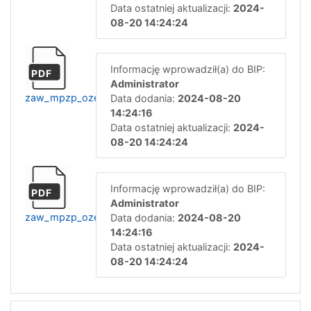
Data ostatniej aktualizacji:
2024-
08-20 14:24:24
Informację wprowadził(a) do BIP:
PDF
Administrator
zaw_mpzp_ozerolnowe_uchwala-
Data dodania:
2024-08-20
14:24:16
Data ostatniej aktualizacji:
2024-
08-20 14:24:24
Informację wprowadził(a) do BIP:
PDF
Administrator
zaw_mpzp_ozerolnowe_prognoza-
Data dodania:
2024-08-20
14:24:16
Data ostatniej aktualizacji:
2024-
08-20 14:24:24