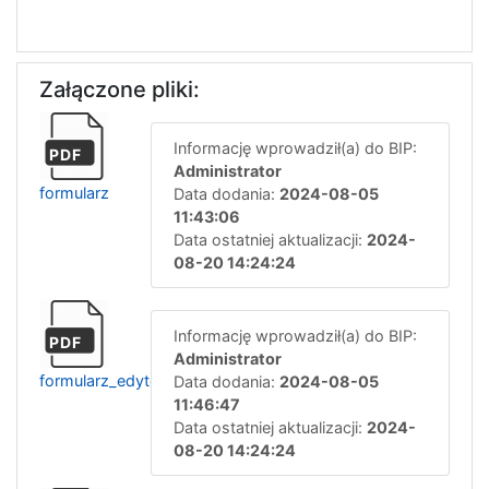
Załączone pliki:
Informację wprowadził(a) do BIP:
PDF
Administrator
formularz
Data dodania:
2024-08-05
11:43:06
Data ostatniej aktualizacji:
2024-
08-20 14:24:24
Informację wprowadził(a) do BIP:
PDF
Administrator
formularz_edytowalny_20240805114642
Data dodania:
2024-08-05
11:46:47
Data ostatniej aktualizacji:
2024-
08-20 14:24:24