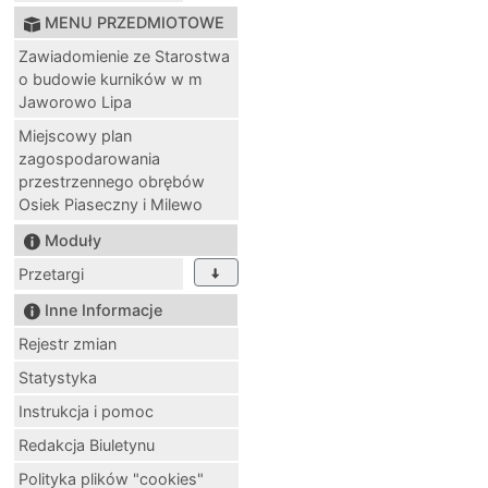
MENU PRZEDMIOTOWE
Zawiadomienie ze Starostwa
o budowie kurników w m
Jaworowo Lipa
Miejscowy plan
zagospodarowania
przestrzennego obrębów
Osiek Piaseczny i Milewo
Moduły
Przetargi
Inne Informacje
Rejestr zmian
Statystyka
Instrukcja i pomoc
Redakcja Biuletynu
Polityka plików "cookies"