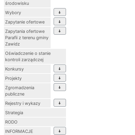
środowisku
Wybory
Zapytanie ofertowe
Zapytania ofertowe
Parafii z terenu gminy
Zawidz
Oświadczenie o stanie
kontroli zarządczej
Konkursy
Projekty
Zgromadzenia
publiczne
Rejestry i wykazy
Strategia
RODO
INFORMACJE