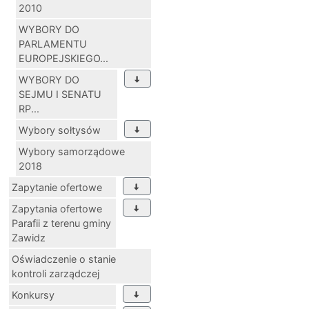
2010
WYBORY DO
PARLAMENTU
EUROPEJSKIEGO...
WYBORY DO
SEJMU I SENATU
RP...
Wybory sołtysów
Wybory samorządowe
2018
Zapytanie ofertowe
Zapytania ofertowe
Parafii z terenu gminy
Zawidz
Oświadczenie o stanie
kontroli zarządczej
Konkursy