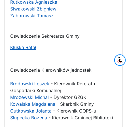
Rutkowska Agnieszka
Siwakowski Zbigniew
Zaborowski Tomasz
Oświadczenie Sekretarza Gminy
Kluska Rafał
Oświadczenia Kierowników jednostek
Brodowski Leszek
- Kierownik Referatu
Gospodarki Komunalnej
Mrożewski Michał
- Dyrektor GZGK
Kowalska Magdalena
- Skarbnik Gminy
Gutkowska Jolanta
- Kierownik GOPS-u
Słupecka Bożena
- Kierownik Gminnej Biblioteki