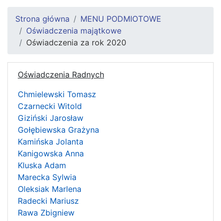
Strona główna
MENU PODMIOTOWE
Oświadczenia majątkowe
Oświadczenia za rok 2020
Oświadczenia Radnych
Chmielewski Tomasz
Czarnecki Witold
Giziński Jarosław
Gołębiewska Grażyna
Kamińska Jolanta
Kanigowska Anna
Kluska Adam
Marecka Sylwia
Oleksiak Marlena
Radecki Mariusz
Rawa Zbigniew