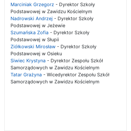
Marciniak Grzegorz
- Dyrektor Szkoły
Podstawowej w Zawidzu Kościelnym
Nadrowski Andrzej
- Dyrektor Szkoły
Podstawowej w Jeżewie
Szumańska Zofia
- Dyrektor Szkoły
Podstawowej w Słupii
Ziółkowski Mirosław
- Dyrektor Szkoły
Podstawowej w Osieku
Siwiec Krystyna
- Dyrektor Zespołu Szkół
Samorządowych w Zawidzu Kościelnym
Tatar Grażyna
- Wicedyrektor Zespołu Szkół
Samorządowych w Zawidzu Kościelnym