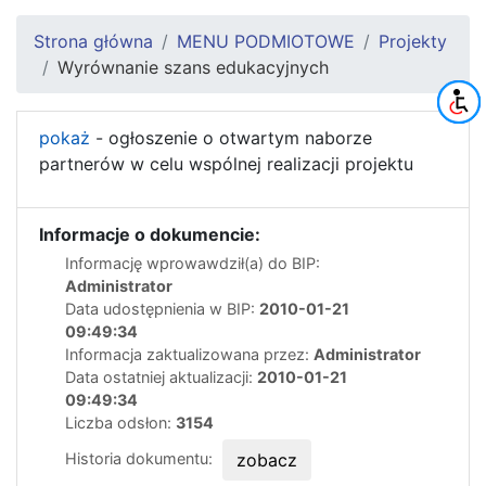
Strona główna
MENU PODMIOTOWE
Projekty
Wyrównanie szans edukacyjnych
pokaż
- ogłoszenie o otwartym naborze
partnerów w celu wspólnej realizacji projektu
Informacje o dokumencie:
Informację wprowawdził(a) do BIP:
Administrator
Data udostępnienia w BIP:
2010-01-21
09:49:34
Informacja zaktualizowana przez:
Administrator
Data ostatniej aktualizacji:
2010-01-21
09:49:34
Liczba odsłon:
3154
Historia dokumentu:
zobacz