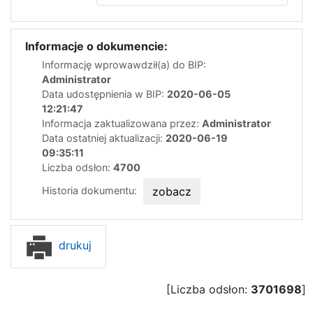
Informacje o dokumencie:
Informację wprowawdził(a) do BIP:
Administrator
Data udostępnienia w BIP:
2020-06-05
12:21:47
Informacja zaktualizowana przez:
Administrator
Data ostatniej aktualizacji:
2020-06-19
09:35:11
Liczba odsłon:
4700
Historia dokumentu:
zobacz
drukuj
[Liczba odsłon:
3701698
]