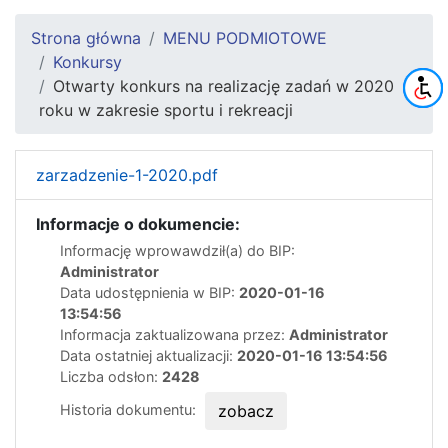
Strona główna
MENU PODMIOTOWE
Konkursy
Otwarty konkurs na realizację zadań w 2020
roku w zakresie sportu i rekreacji
zarzadzenie-1-2020.pdf
Informacje o dokumencie:
Informację wprowawdził(a) do BIP:
Administrator
Data udostępnienia w BIP:
2020-01-16
13:54:56
Informacja zaktualizowana przez:
Administrator
Data ostatniej aktualizacji:
2020-01-16 13:54:56
Liczba odsłon:
2428
Historia dokumentu:
zobacz