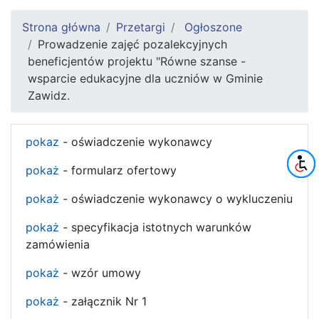
Strona główna
Przetargi
Ogłoszone
Prowadzenie zajęć pozalekcyjnych
beneficjentów projektu "Równe szanse -
wsparcie edukacyjne dla uczniów w Gminie
Zawidz.
pokaz
- oświadczenie wykonawcy
pokaż
- formularz ofertowy
pokaż
- oświadczenie wykonawcy o wykluczeniu
pokaż
- specyfikacja istotnych warunków
zamówienia
pokaż
- wzór umowy
pokaż
- załącznik Nr 1