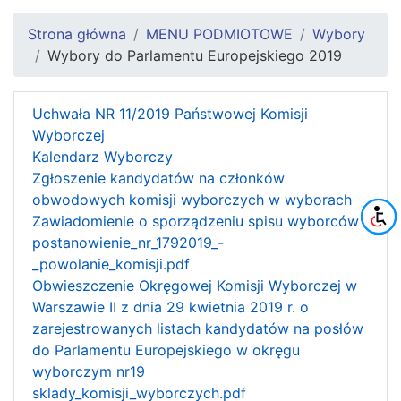
Strona główna
MENU PODMIOTOWE
Wybory
Wybory do Parlamentu Europejskiego 2019
Uchwała NR 11/2019 Państwowej Komisji
Wyborczej
Kalendarz Wyborczy
Zgłoszenie kandydatów na członków
obwodowych komisji wyborczych w wyborach
Zawiadomienie o sporządzeniu spisu wyborców
postanowienie_nr_1792019_-
_powolanie_komisji.pdf
Obwieszczenie Okręgowej Komisji Wyborczej w
Warszawie II z dnia 29 kwietnia 2019 r. o
zarejestrowanych listach kandydatów na posłów
do Parlamentu Europejskiego w okręgu
wyborczym nr19
sklady_komisji_wyborczych.pdf