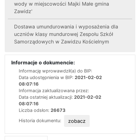
wody w miejscowości Majki Małe gmina
Zawidz'
Dostawa umundurowania i wyposażenia dla
uczniów klasy mundurowej Zespołu Szkół
Samorządowych w Zawidzu Kościelnym
Informacje o dokumencie:
Informację wprowawdził(a) do BIP:
Data udostępnienia w BIP:
2021-02-02
08:07:16
Informacja zaktualizowana przez:
Data ostatniej aktualizacji:
2021-02-02
08:07:16
Liczba odsłon:
26673
Historia dokumentu:
zobacz