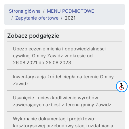
Strona główna
MENU PODMIOTOWE
Zapytanie ofertowe
2021
Zobacz podgałęzie
Ubezpieczenie mienia i odpowiedzialności
cywilnej Gminy Zawidz w okresie od
26.08.2021 do 25.08.2023
Inwentaryzacja źródeł ciepła na terenie Gminy
Zawidz
Usunięcie i unieszkodliwienie wyrobów
zawierających azbest z terenu gminy Zawidz
Wykonanie dokumentacji projektowo-
kosztorysowej przebudowy stacji uzdatniania